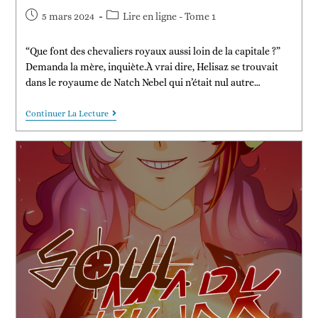
5 mars 2024
Lire en ligne - Tome 1
“Que font des chevaliers royaux aussi loin de la capitale ?”
Demanda la mère, inquiète.À vrai dire, Helisaz se trouvait
dans le royaume de Natch Nebel qui n’était nul autre…
Continuer La Lecture