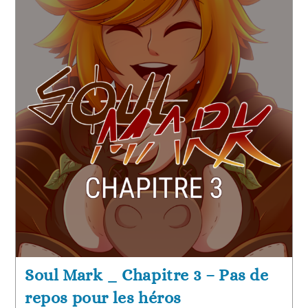
Soul Mark _ Chapitre 3 – Pas de
repos pour les héros