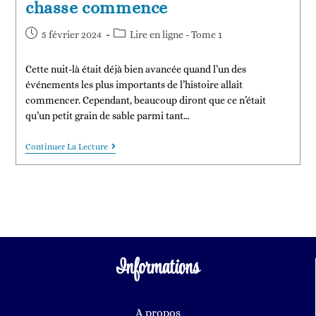
chasse commence
5 février 2024
Lire en ligne - Tome 1
Cette nuit-là était déjà bien avancée quand l’un des
événements les plus importants de l’histoire allait
commencer. Cependant, beaucoup diront que ce n’était
qu’un petit grain de sable parmi tant…
Continuer La Lecture
Informations
A propos