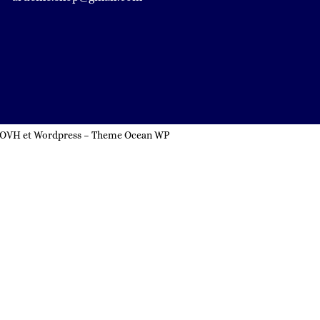
ar OVH et Wordpress – Theme Ocean WP