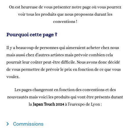
On est heureuse de vous présenter notre page où vous pourrez
voir tous les produits que nous proposons durant les
conventions !
Pourquoi cette page ?
Il y a beaucoup de personnes qui aimeraient acheter chez nous
mais aussi chez d’autres artistes mais prévoir combien cela
pourrait leur coûter peut-être difficile. Nous avons donc décidé
de vous permettre de prévoir le prix en fonction de ce que vous
voulez.
Les pages changeront en fonction des conventions et des
nouveautés mais voici les produits qui vont être présents durant
la
Japan Touch 2024
à l’eurexpo de Lyon :
Commissions