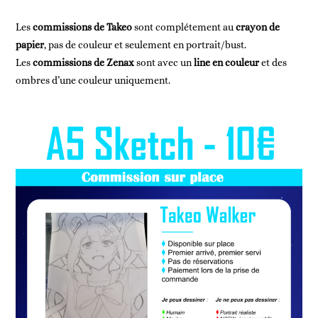
Les
commissions de Takeo
sont complétement au
crayon de
papier
, pas de couleur et seulement en portrait/bust.
Les
commissions de Zenax
sont avec un
line en couleur
et des
ombres d’une couleur uniquement.