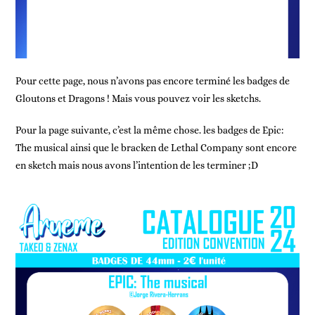
Pour cette page, nous n’avons pas encore terminé les badges de
Gloutons et Dragons ! Mais vous pouvez voir les sketchs.
Pour la page suivante, c’est la même chose. les badges de Epic:
The musical ainsi que le bracken de Lethal Company sont encore
en sketch mais nous avons l’intention de les terminer ;D