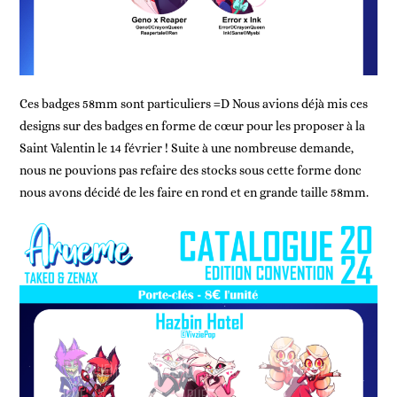
Ces badges 58mm sont particuliers =D Nous avions déjà mis ces
designs sur des badges en forme de cœur pour les proposer à la
Saint Valentin le 14 février ! Suite à une nombreuse demande,
nous ne pouvions pas refaire des stocks sous cette forme donc
nous avons décidé de les faire en rond et en grande taille 58mm.