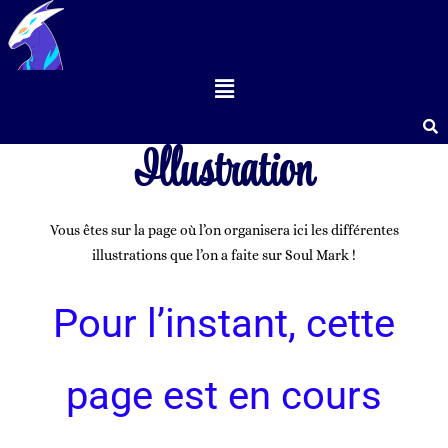
Illustration
Vous êtes sur la page où l’on organisera ici les différentes
illustrations que l’on a faite sur Soul Mark !
Pour l’instant, cette
page est en cours