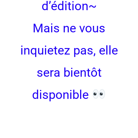
d’édition~
Mais ne vous
inquietez pas, elle
sera bientôt
disponible