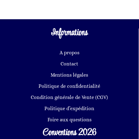
Informations
A propos
Contact
Mentions légales
Politique de confidentialité
Condition générale de Vente (CGV)
Politique d’expédition
Foire aux questions
Conventions 2026